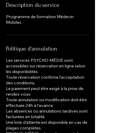
Description du service
Programme de formation Médecin
Mobiles
Politique d'annulation
Les services PSYCHO-MÉDIE sont
accessibles sur réservation en ligne selon
les disponibilités.
Toute réservation confirme l’acceptation
des conditions.
Le paiement peut être exigé à la prise de
rendez-vous.
Toute annulation ou modification doit être
effectuée 24h à l’avance.
Les absences ou annulations tardives sont
facturées en totalité.
Une liste d’attente est disponible en cas de
plages complètes.