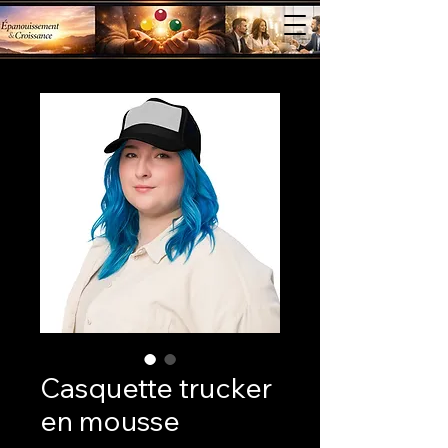
Casquette trucker
en mousse