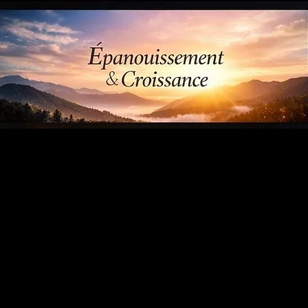
Accueil
Bienvenue
Bonjour