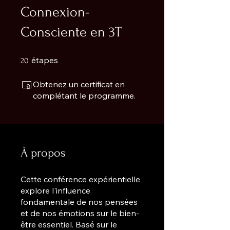
Connexion-
Consciente en 3T
20 étapes
étapes
20
Obtenez un certificat en
complétant le programme.
À propos
Cette conférence expérientielle
explore l'influence
fondamentale de nos pensées
et de nos émotions sur le bien-
être essentiel. Basé sur le