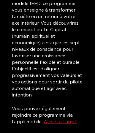
modèle IEED, ce programme
vous enseigne à transformer
l'anxiété en un retour à votre
axe intérieur. Vous découvrirez
le concept du Tri-Capital
(humain, spirituel et
économique) ainsi que les sept
niveaux de conscience pour
favoriser une croissance
personnelle flexible et durable.
L'objectif est d'aligner
progressivement vos valeurs et
vos actions pour sortir du pilote
automatique et agir avec
intention.
Vous pouvez également
rejoindre ce programme via
l'appli mobile.
Aller sur l'appli